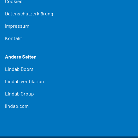
Cookies
Datenschutzerklärung
Impressum
Kontakt
Andere Seiten
Lindab Doors
Lindab ventilation
Lindab Group
lindab.com