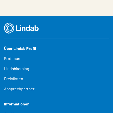
Über Lindab Profil
Profilbus
Lindabkatalog
Preislisten
Ansprechpartner
Informationen