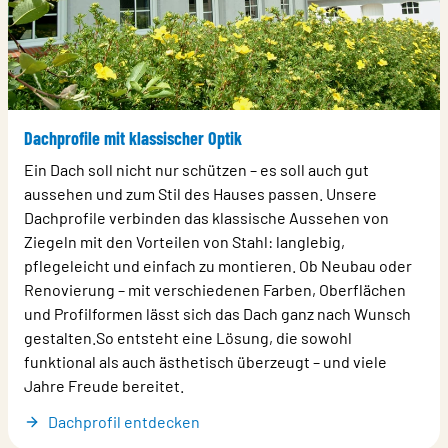
Dachprofile mit klassischer Optik
Ein Dach soll nicht nur schützen – es soll auch gut
aussehen und zum Stil des Hauses passen. Unsere
Dachprofile verbinden das klassische Aussehen von
Ziegeln mit den Vorteilen von Stahl: langlebig,
pflegeleicht und einfach zu montieren. Ob Neubau oder
Renovierung – mit verschiedenen Farben, Oberflächen
und Profilformen lässt sich das Dach ganz nach Wunsch
gestalten.So entsteht eine Lösung, die sowohl
funktional als auch ästhetisch überzeugt – und viele
Jahre Freude bereitet.
Dachprofil entdecken