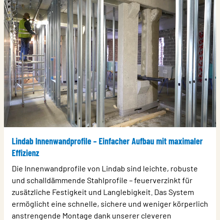
Lindab Innenwandprofile – Einfacher Aufbau mit maximaler
Effizienz
Die Innenwandprofile von Lindab sind leichte, robuste
und schalldämmende Stahlprofile – feuerverzinkt für
zusätzliche Festigkeit und Langlebigkeit. Das System
ermöglicht eine schnelle, sichere und weniger körperlich
anstrengende Montage dank unserer cleveren