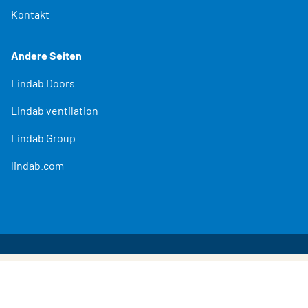
Kontakt
Andere Seiten
Lindab Doors
Lindab ventilation
Lindab Group
lindab.com