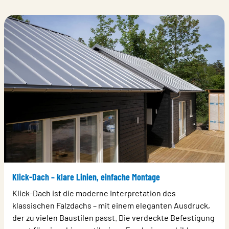
Klick-Dach – klare Linien, einfache Montage
Klick-Dach ist die moderne Interpretation des
klassischen Falzdachs – mit einem eleganten Ausdruck,
der zu vielen Baustilen passt. Die verdeckte Befestigung