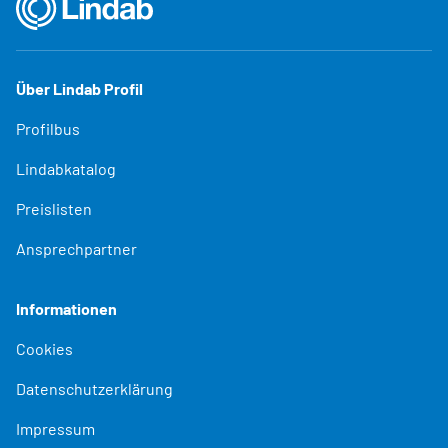
Über Lindab Profil
Profilbus
Lindabkatalog
Preislisten
Ansprechpartner
Informationen
Cookies
Datenschutzerklärung
Impressum