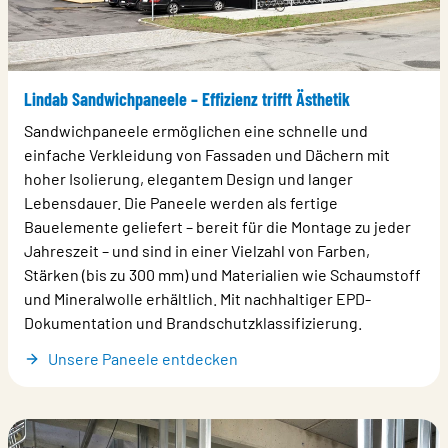
Lindab Sandwichpaneele – Effizienz trifft Ästhetik
Sandwichpaneele ermöglichen eine schnelle und
einfache Verkleidung von Fassaden und Dächern mit
hoher Isolierung, elegantem Design und langer
Lebensdauer. Die Paneele werden als fertige
Bauelemente geliefert – bereit für die Montage zu jeder
Jahreszeit – und sind in einer Vielzahl von Farben,
Stärken (bis zu 300 mm) und Materialien wie Schaumstoff
und Mineralwolle erhältlich. Mit nachhaltiger EPD-
Dokumentation und Brandschutzklassifizierung.
Unsere Paneele entdecken