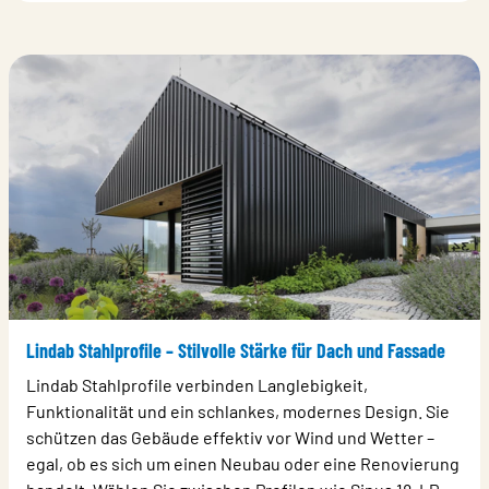
Lindab Stahlprofile – Stilvolle Stärke für Dach und Fassade
Lindab Stahlprofile verbinden Langlebigkeit,
Funktionalität und ein schlankes, modernes Design. Sie
schützen das Gebäude effektiv vor Wind und Wetter –
egal, ob es sich um einen Neubau oder eine Renovierung