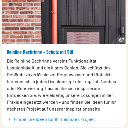
Rainline Dachrinne – Schutz mit Stil
Die Rainline Dachrinne vereint Funktionalität,
Langlebigkeit und ein klares Design. Sie schützt das
Gebäude zuverlässig vor Regenwasser und fügt sich
harmonisch in jedes Dachkonzept ein – egal ob Neubau
oder Renovierung. Lassen Sie sich inspirieren:
Entdecken Sie, wie vielseitig unsere Lösungen in der
Praxis eingesetzt werden – und finden Sie Ideen für Ihr
nächstes Projekt auf unserer Inspirationsseite.
Finden Sie Ideen für Ihr nächstes Projekt