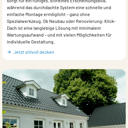
sorgt für ein ruhiges, stilreines Erscheinungsbild,
während das durchdachte System eine schnelle und
einfache Montage ermöglicht – ganz ohne
Spezialwerkzeug. Ob Neubau oder Renovierung: Klick-
Dach ist eine langlebige Lösung mit minimalem
Wartungsaufwand – und mit vielen Möglichkeiten für
individuelle Gestaltung.
Jetzt stilvoll decken