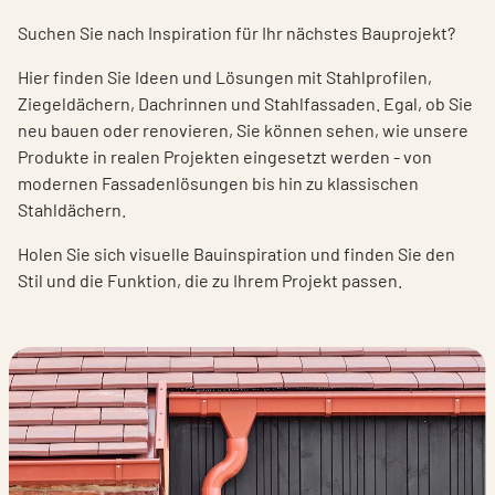
Suchen Sie nach Inspiration für Ihr nächstes Bauprojekt?
Hier finden Sie Ideen und Lösungen mit Stahlprofilen,
Ziegeldächern, Dachrinnen und Stahlfassaden. Egal, ob Sie
neu bauen oder renovieren, Sie können sehen, wie unsere
Produkte in realen Projekten eingesetzt werden - von
modernen Fassadenlösungen bis hin zu klassischen
Stahldächern.
Holen Sie sich visuelle Bauinspiration und finden Sie den
Stil und die Funktion, die zu Ihrem Projekt passen.