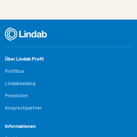
Über Lindab Profil
Profilbus
Lindabkatalog
Preislisten
Ansprechpartner
Informationen