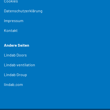
Cookies
Datenschutzerklärung
Impressum
Kontakt
Andere Seiten
Lindab Doors
Lindab ventilation
Lindab Group
lindab.com