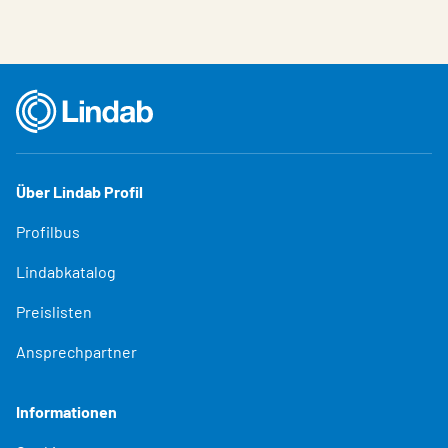
Über Lindab Profil
Profilbus
Lindabkatalog
Preislisten
Ansprechpartner
Informationen