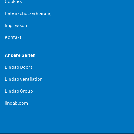
Cookies
Datenschutzerklärung
Impressum
Kontakt
Andere Seiten
Lindab Doors
Lindab ventilation
Lindab Group
lindab.com