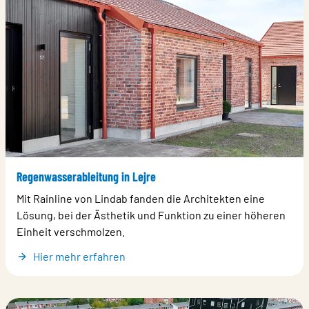
Regenwasserableitung in Lejre
Mit Rainline von Lindab fanden die Architekten eine
Lösung, bei der Ästhetik und Funktion zu einer höheren
Einheit verschmolzen.
Hier mehr erfahren