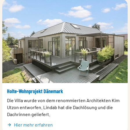
Holte-Wohnprojekt Dänemark
Die Villa wurde von dem renommierten Architekten Kim
Utzon entworfen. Lindab hat die Dachlösung und die
Dachrinnen geliefert.
Hier mehr erfahren