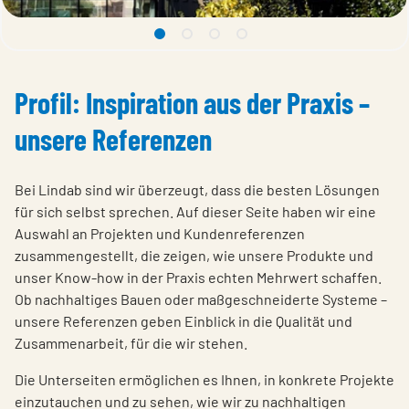
1 undefined
2 undefined
3 undefined
4 undefined
Profil: Inspiration aus der Praxis –
unsere Referenzen
Bei Lindab sind wir überzeugt, dass die besten Lösungen
für sich selbst sprechen. Auf dieser Seite haben wir eine
Auswahl an Projekten und Kundenreferenzen
zusammengestellt, die zeigen, wie unsere Produkte und
unser Know-how in der Praxis echten Mehrwert schaffen.
Ob nachhaltiges Bauen oder maßgeschneiderte Systeme –
unsere Referenzen geben Einblick in die Qualität und
Zusammenarbeit, für die wir stehen.
Die Unterseiten ermöglichen es Ihnen, in konkrete Projekte
einzutauchen und zu sehen, wie wir zu nachhaltigen