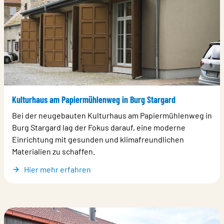
Kulturhaus am Papiermühlenweg in Burg Stargard
Bei der neugebauten Kulturhaus am Papiermühlenweg in
Burg Stargard lag der Fokus darauf, eine moderne
Einrichtung mit gesunden und klimafreundlichen
Materialien zu schaffen.
Hier mehr erfahren