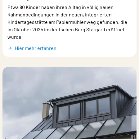
Etwa 80 Kinder haben ihren Alltag in völlig neuen
Rahmenbedingungen in der neuen, integrierten
Kindertagesstätte am Papiermühlenweg gefunden, die
im Oktober 2025 im deutschen Burg Stargard eröffnet
wurde.
Hier mehr erfahren