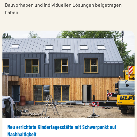
Bauvorhaben und individuellen Lösungen beigetragen
haben.
Neu errichtete Kindertagesstätte mit Schwerpunkt auf
Nachhaltigkeit