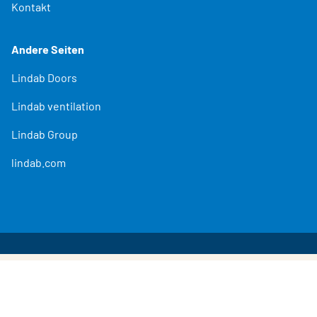
Kontakt
Andere Seiten
Lindab Doors
Lindab ventilation
Lindab Group
lindab.com