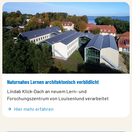
Naturnahes Lernen architektonisch verbildlicht
Lindab Klick-Dach an neuem Lern- und
Forschungszentrum von Louisenlund verarbeitet
Hier mehr erfahren