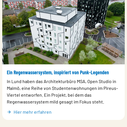
Ein Regenwassersystem, inspiriert von Punk-Legenden
In Lund haben das Architekturbüro MSA, Open Studio in
Malmö, eine Reihe von Studentenwohnungen im Pireus-
Viertel entworfen. Ein Projekt, bei dem das
Regenwassersystem mild gesagt im Fokus steht.
Hier mehr erfahren