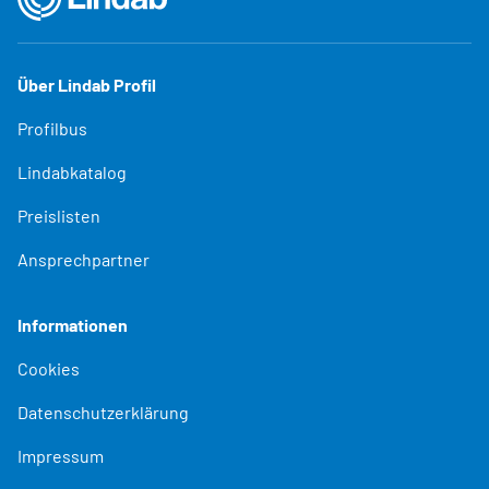
Über Lindab Profil
Profilbus
Lindabkatalog
Preislisten
Ansprechpartner
Informationen
Cookies
Datenschutzerklärung
Impressum