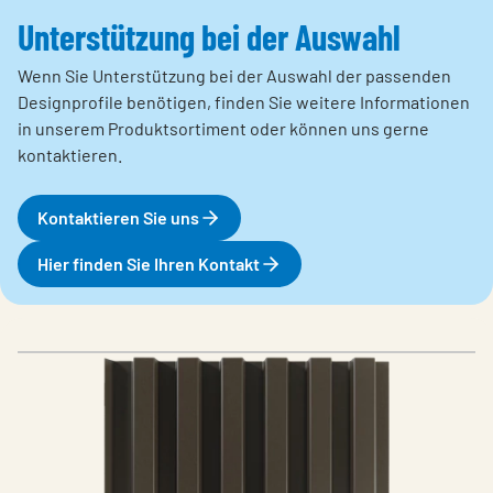
Unterstützung bei der Auswahl
Wenn Sie Unterstützung bei der Auswahl der passenden
Designprofile benötigen, finden Sie weitere Informationen
in unserem Produktsortiment oder können uns gerne
kontaktieren.
Kontaktieren Sie uns
Hier finden Sie Ihren Kontakt