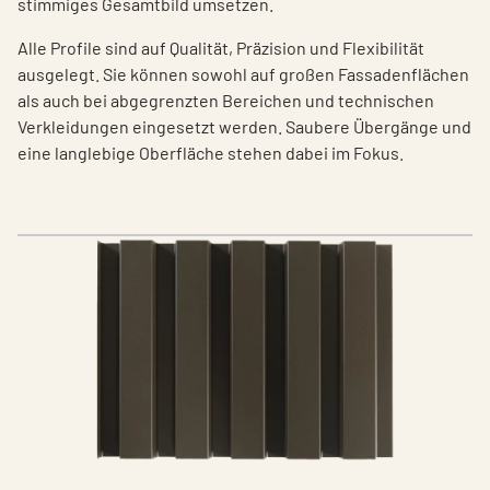
stimmiges Gesamtbild umsetzen.
Alle Profile sind auf Qualität, Präzision und Flexibilität
ausgelegt. Sie können sowohl auf großen Fassadenflächen
als auch bei abgegrenzten Bereichen und technischen
Verkleidungen eingesetzt werden. Saubere Übergänge und
eine langlebige Oberfläche stehen dabei im Fokus.