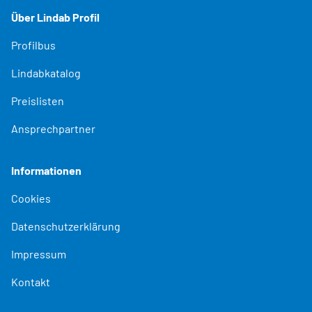
Über Lindab Profil
Profilbus
Lindabkatalog
Preislisten
Ansprechpartner
Informationen
Cookies
Datenschutzerklärung
Impressum
Kontakt