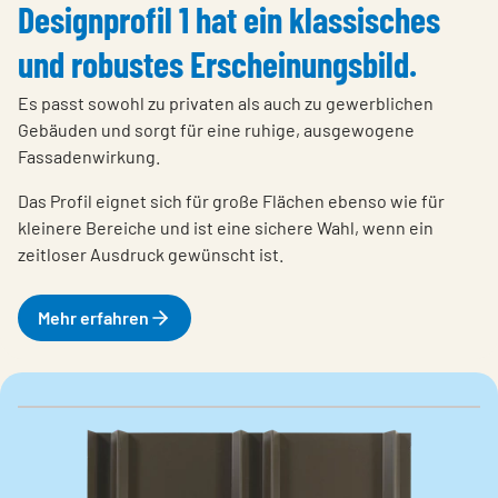
Designprofil 1 hat ein klassisches
und robustes Erscheinungsbild.
Es passt sowohl zu privaten als auch zu gewerblichen
Gebäuden und sorgt für eine ruhige, ausgewogene
Fassadenwirkung.
Das Profil eignet sich für große Flächen ebenso wie für
kleinere Bereiche und ist eine sichere Wahl, wenn ein
zeitloser Ausdruck gewünscht ist.
Mehr erfahren