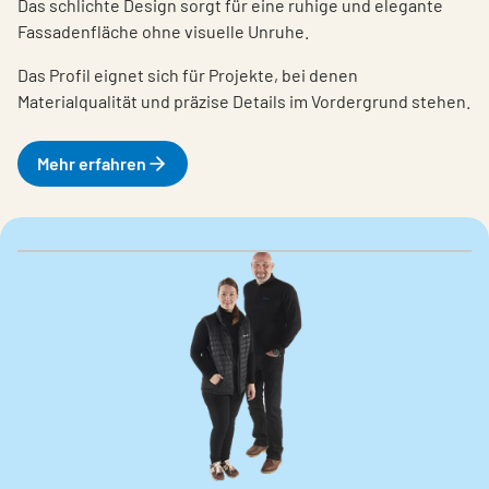
Das schlichte Design sorgt für eine ruhige und elegante
Fassadenfläche ohne visuelle Unruhe.
Das Profil eignet sich für Projekte, bei denen
Materialqualität und präzise Details im Vordergrund stehen.
Mehr erfahren