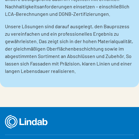
Nachhaltigkeitsanforderungen einsetzen – einschließlich
LCA‑Berechnungen und DGNB‑Zertifizierungen.
Unsere Lösungen sind darauf ausgelegt, den Bauprozess
zu vereinfachen und ein professionelles Ergebnis zu
gewährleisten. Das zeigt sich in der hohen Materialqualität,
der gleichmäßigen Oberflächenbeschichtung sowie im
abgestimmten Sortiment an Abschlüssen und Zubehör. So
lassen sich Fassaden mit Präzision, klaren Linien und einer
langen Lebensdauer realisieren.