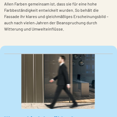
Allen Farben gemeinsam ist, dass sie für eine hohe
Farbbeständigkeit entwickelt wurden. So behält die
Fassade ihr klares und gleichmäßiges Erscheinungsbild –
auch nach vielen Jahren der Beanspruchung durch
Witterung und Umwelteinflüsse.