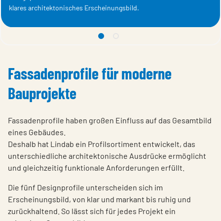
klares architektonisches Erscheinungsbild.
1 Stilreine Fassadenprofile i
2 Stilreine Fassadenprofi
Fassadenprofile für moderne
Bauprojekte
Fassadenprofile haben großen Einfluss auf das Gesamtbild
eines Gebäudes.
Deshalb hat Lindab ein Profilsortiment entwickelt, das
unterschiedliche architektonische Ausdrücke ermöglicht
und gleichzeitig funktionale Anforderungen erfüllt.
Die fünf Designprofile unterscheiden sich im
Erscheinungsbild, von klar und markant bis ruhig und
zurückhaltend. So lässt sich für jedes Projekt ein