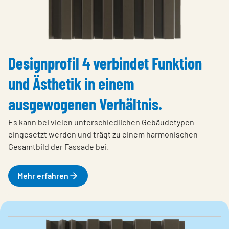
Designprofil 4 verbindet Funktion
und Ästhetik in einem
ausgewogenen Verhältnis.
Es kann bei vielen unterschiedlichen Gebäudetypen
eingesetzt werden und trägt zu einem harmonischen
Gesamtbild der Fassade bei.
Mehr erfahren