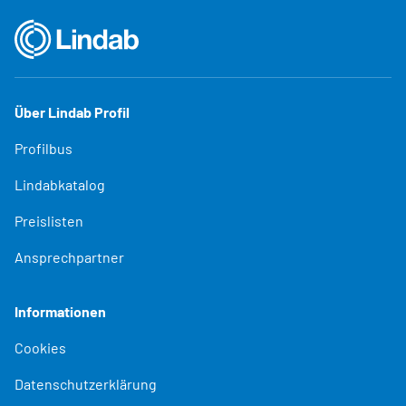
Über Lindab Profil
Profilbus
Lindabkatalog
Preislisten
Ansprechpartner
Informationen
Cookies
Datenschutzerklärung