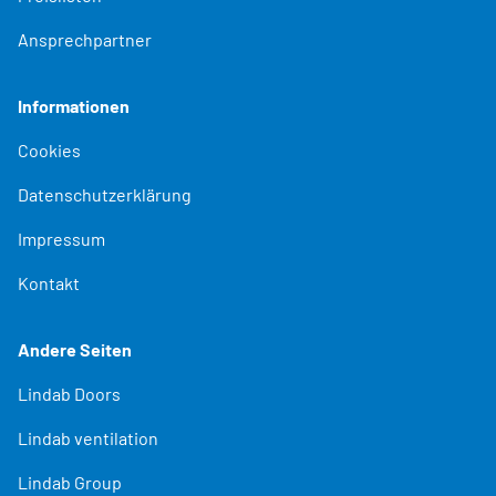
Ansprechpartner
Informationen
Cookies
Datenschutzerklärung
Impressum
Kontakt
Andere Seiten
Lindab Doors
Lindab ventilation
Lindab Group