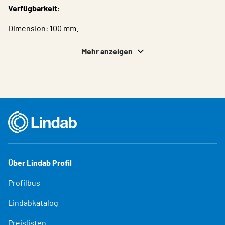
Verfügbarkeit:
Dimension: 100 mm.
Mehr anzeigen
Über Lindab Profil
Profilbus
Lindabkatalog
Preislisten