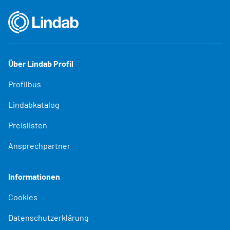
Über Lindab Profil
Profilbus
Lindabkatalog
Preislisten
Ansprechpartner
Informationen
Cookies
Datenschutzerklärung