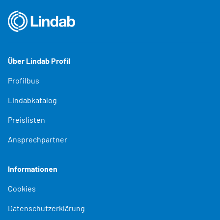
Über Lindab Profil
Profilbus
Lindabkatalog
Preislisten
Ansprechpartner
Informationen
Cookies
Datenschutzerklärung