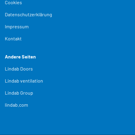
Cookies
Datenschutzerklärung
Impressum
Kontakt
Andere Seiten
Lindab Doors
Lindab ventilation
Lindab Group
lindab.com