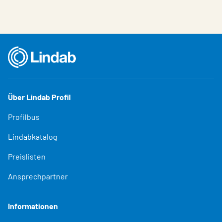
Über Lindab Profil
Profilbus
Lindabkatalog
Preislisten
Ansprechpartner
Informationen