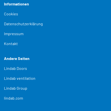
Informationen
Cookies
Datenschutzerklärung
Impressum
Kontakt
Andere Seiten
Lindab Doors
Lindab ventilation
Lindab Group
lindab.com