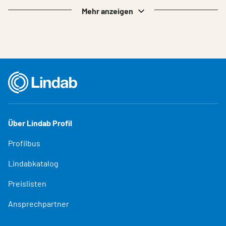
Mehr anzeigen
Über Lindab Profil
Profilbus
Lindabkatalog
Preislisten
Ansprechpartner