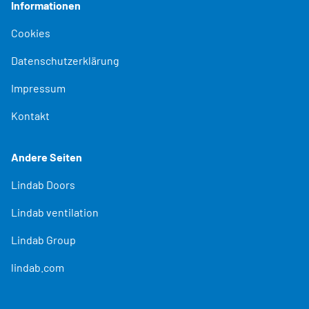
Informationen
Cookies
Datenschutzerklärung
Impressum
Kontakt
Andere Seiten
Lindab Doors
Lindab ventilation
Lindab Group
lindab.com