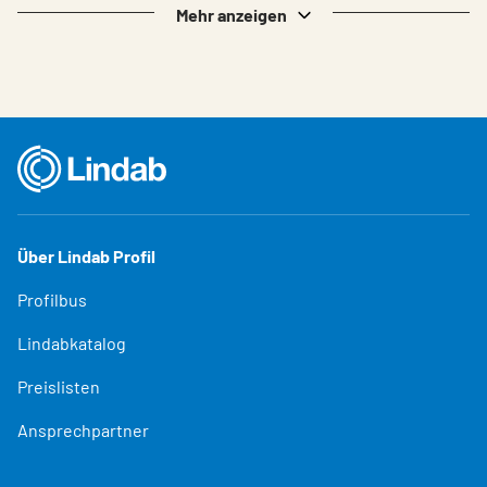
Mehr anzeigen
Über Lindab Profil
Profilbus
Lindabkatalog
Preislisten
Ansprechpartner