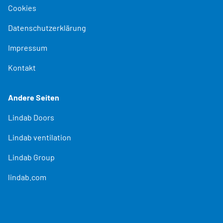
Cookies
Datenschutzerklärung
Impressum
Kontakt
Andere Seiten
Lindab Doors
Lindab ventilation
Lindab Group
lindab.com