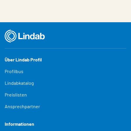
Über Lindab Profil
Profilbus
Lindabkatalog
Preislisten
Ansprechpartner
Informationen