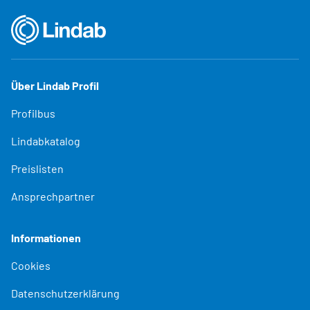
Über Lindab Profil
Profilbus
Lindabkatalog
Preislisten
Ansprechpartner
Informationen
Cookies
Datenschutzerklärung