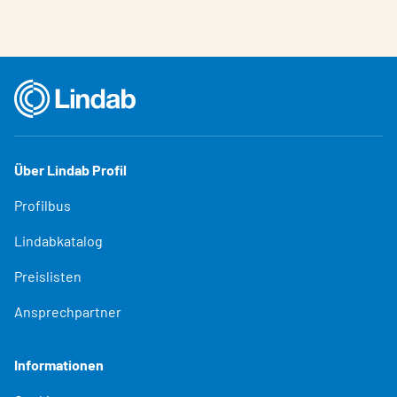
Über Lindab Profil
Profilbus
Lindabkatalog
Preislisten
Ansprechpartner
Informationen