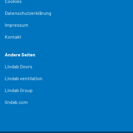
Cookies
Datenschutzerklärung
Impressum
Kontakt
Andere Seiten
Lindab Doors
Lindab ventilation
Lindab Group
lindab.com