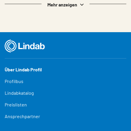
Mehr anzeigen
Über Lindab Profil
Profilbus
Lindabkatalog
Preislisten
Ansprechpartner