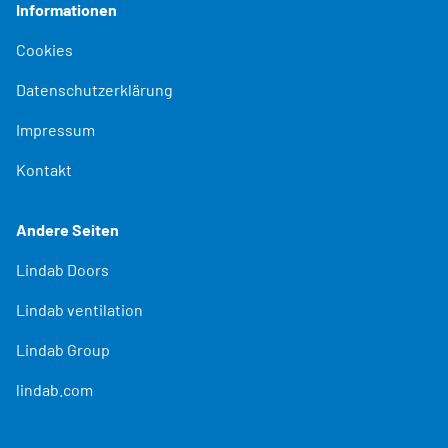
Informationen
Cookies
Datenschutzerklärung
Impressum
Kontakt
Andere Seiten
Lindab Doors
Lindab ventilation
Lindab Group
lindab.com